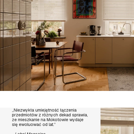
„Niezwykła umiejętność łączenia
przedmiotów z różnych dekad sprawia,
że mieszkanie na Mokotowie wydaje
się ewoluować od lat.”