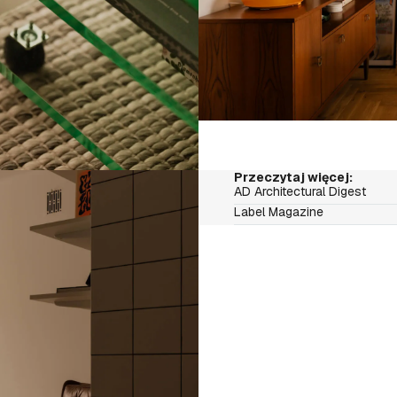
Przeczytaj więcej:
AD Architectural Digest
Label Magazine